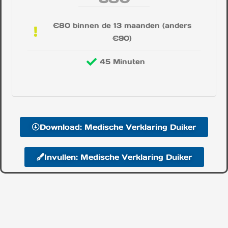
€80 binnen de 13 maanden (anders
€90)
45 Minuten
Download: Medische Verklaring Duiker
Invullen: Medische Verklaring Duiker