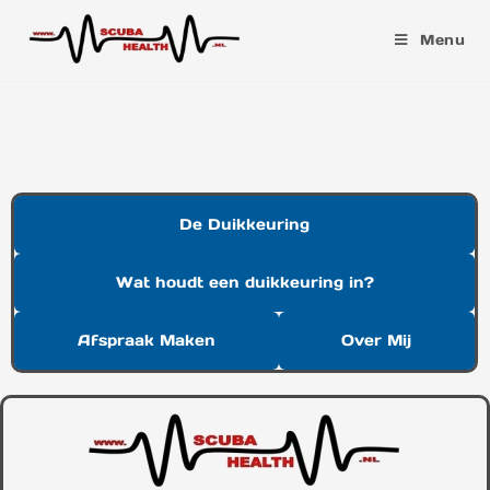
Menu
De Duikkeuring
Wat houdt een duikkeuring in?
Afspraak Maken
Over Mij