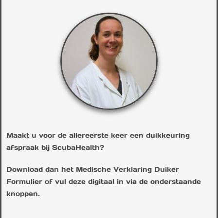
Maakt u voor de allereerste keer een duikkeuring
afspraak bij ScubaHealth?
Download dan het Medische Verklaring Duiker
Formulier of vul deze digitaal in via de onderstaande
knoppen.