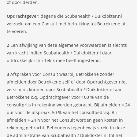
of door derden.
Opdrachtgever
: degene die Scubahealth / Duikdokter.nl
verzoekt om een Consult met betrekking tot Betrokkene uit
te voeren.
2
Een afwijking van deze algemene voorwaarden is slechts
van kracht indien Scubahealth / Duikdokter.nl daar
uitdrukkelijk schriftelijk mee heeft ingestemd.
3
Afspraken voor Consult waarbij Betrokkene zonder
afmelden door Betrokkene zelf of door Opdrachtgever niet
verschijnt, kunnen door Scubahealth / Duikdokter.nl aan
Betrokkene c.q. Opdrachtgever voor 100 % van de
consultprijs in rekening worden gebracht. Bij afmelden < 24
uur voor de afspraak: 50 % van het consultbedrag. Bij
afmelden > 24 h voor het Consult worden geen kosten in
rekening gebracht. Behoudens tegenbewijs strekt in deze
de administratie van Scubahealth / Duikdokter.nl tot het