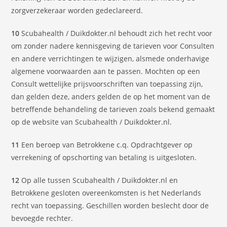
zorgverzekeraar worden gedeclareerd.
10
Scubahealth / Duikdokter.nl behoudt zich het recht voor
om zonder nadere kennisgeving de tarieven voor Consulten
en andere verrichtingen te wijzigen, alsmede onderhavige
algemene voorwaarden aan te passen. Mochten op een
Consult wettelijke prijsvoorschriften van toepassing zijn,
dan gelden deze, anders gelden de op het moment van de
betreffende behandeling de tarieven zoals bekend gemaakt
op de website van Scubahealth / Duikdokter.nl.
11
Een beroep van Betrokkene c.q. Opdrachtgever op
verrekening of opschorting van betaling is uitgesloten.
12
Op alle tussen Scubahealth / Duikdokter.nl en
Betrokkene gesloten overeenkomsten is het Nederlands
recht van toepassing. Geschillen worden beslecht door de
bevoegde rechter.