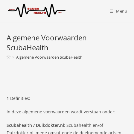
Menu
Algemene Voorwaarden
ScubaHealth
>
Algemene Voorwaarden ScubaHealth
1
Definities:
In deze algemene voorwaarden wordt verstaan onder:
Scubahealth / Duikdokter.nl
: Scubahealth en/of
Duikdokter.nl, mede omvattende de deelnemende artsen