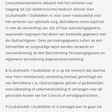
Consultovereenkomst akkoord met het verlenen van
toegang tot zijn (elektronische) medisch dossier door
Scubahealth / Duikdokter.nl, voor zover noodzakelijk voor
het verlenen van optimale zorg. Betrokkene stemt expliciet
in met de verwerking van zijn of haar persoonsgegevens,
waaronder begrepen het delen van bedoelde gegevens met
de Opdrachtgever. Deze persoonsgegevens zullen op een
behoorlijke en zorgvuldige wijze worden verwerkt en
overeenkomstig de Wet Bescherming Persoonsgegevens en
Algemene Verordening Gegevensbescherming.
6
Scubahealth / Duikdokter.nl is op elk moment dat daartoe
voor hem redelijkerwijs aanleiding bestaat gerechtigd om
van Betrokkene c.q. Opdrachtgever gehele of gedeeltelijke
vooruitbetaling of zekerheidsstelling te verlangen voor de
geschatte kosten van het Consult of vervolgopdrachten.
7
Scubahealth / Duikdokter.nl is bevoegd over te gaan tot